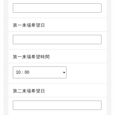
第一来場希望日
第一来場希望時間
第二来場希望日