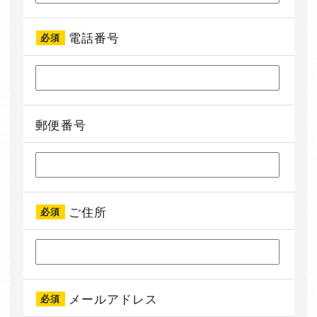
電話番号
必須
郵便番号
ご住所
必須
メールアドレス
必須