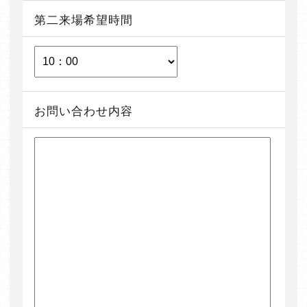
第二来場希望時間
お問い合わせ内容