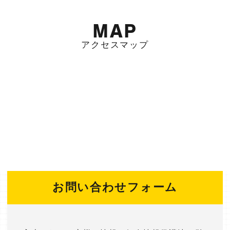
MAP
アクセスマップ
お問い合わせフォーム