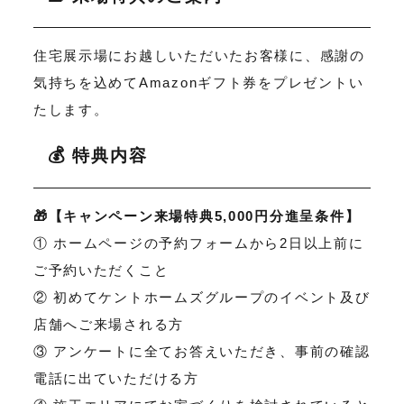
住宅展示場にお越しいただいたお客様に、感謝の
気持ちを込めてAmazonギフト券をプレゼントい
たします。
💰 特典内容
🎁【キャンペーン来場特典5,000円分進呈条件】
① ホームページの予約フォームから2日以上前に
ご予約いただくこと
② 初めてケントホームズグループのイベント及び
店舗へご来場される方
③ アンケートに全てお答えいただき、事前の確認
電話に出ていただける方