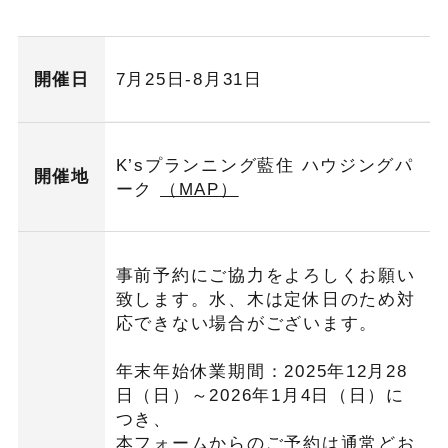
開催日
7月25日-8月31日
K’sプランニング藍住 ハウジングパ
開催地
ーク
（MAP）
事前予約にご協力をよろしくお願い
致します。水、木は定休日のため対
応できない場合がございます。
年末年始休業期間：2025年12月28
日（日）～2026年1月4日（日）に
つき、
本フォームからのご予約は通常どお