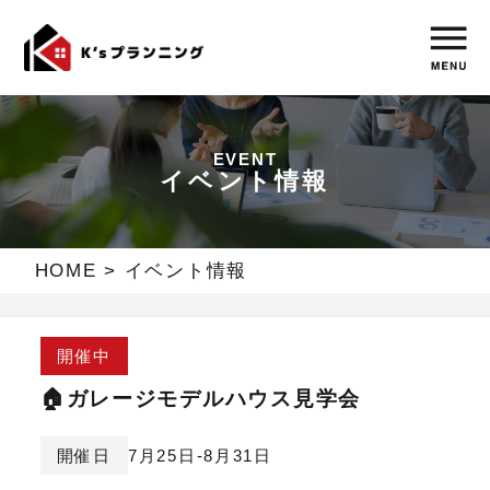
EVENT
イベント情報
HOME
>
イベント情報
開催中
🏠ガレージモデルハウス見学会
開催日
7月25日-8月31日