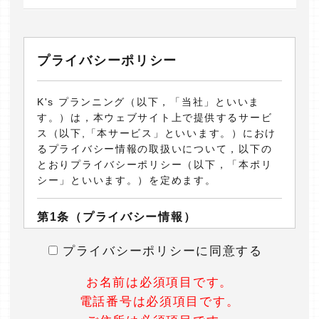
プライバシーポリシー
K's プランニング（以下，「当社」といいま
す。）は，本ウェブサイト上で提供するサービ
ス（以下,「本サービス」といいます。）におけ
るプライバシー情報の取扱いについて，以下の
とおりプライバシーポリシー（以下，「本ポリ
シー」といいます。）を定めます。
第1条（プライバシー情報）
プライバシーポリシーに同意する
プライバシー情報のうち「個人情報」とは，個
人情報保護法にいう「個人情報」を指すものと
し，生存する個人に関する情報であって，当該
お名前は必須項目です。
情報に含まれる氏名，生年月日，住所，電話番
電話番号は必須項目です。
号，連絡先その他の記述等により特定の個人を