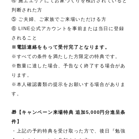
④ 施工エリアにてお家づくりを検討されていると
判断された方
⑤ ご夫婦、ご家族でご来場いただける方
⑥ LINE公式アカウントを事前または当日に登録
されること
※電話連絡をもって受付完了となります。
※すべての条件を満たした方限定の特典です。
※数量に達した場合、予告なく終了する場合があ
ります。
※本人確認書類の提示をお願いする場合がありま
す。
🎁【キャンペーン来場特典 追加5,000円分進呈条
件】
・上記の予約特典を受け取った方で、後日『勉強