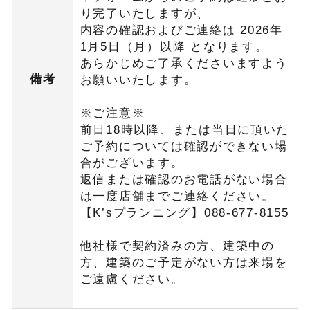
り完了いたしますが、
内容の確認およびご連絡は 2026年
1月5日（月）以降 となります。
あらかじめご了承くださいますよう
備考
お願いいたします。
※ご注意※
前日18時以降、または当日に頂いた
ご予約については確認ができない場
合がございます。
返信または確認のお電話がない場合
は一度店舗までご連絡ください。
【K’sプランニング】088-677-8155
他社様で契約済みの方、建築中の
方、建築のご予定がない方は来場を
ご遠慮ください。