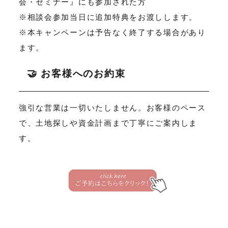
会・セミナー』にも参加された方
※相談会参加当日に追加特典をお渡しします。
※本キャンペーンは予告なく終了する場合があり
ます。
🤝 お客様へのお約束
強引な営業は一切いたしません。お客様のペース
で、土地探しや資金計画まで丁寧にご案内しま
す。