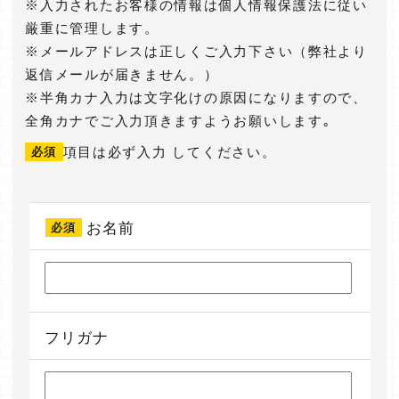
※入力されたお客様の情報は個人情報保護法に従い
厳重に管理します。
※メールアドレスは正しくご入力下さい（弊社より
返信メールが届きません。）
※半角カナ入力は文字化けの原因になりますので、
全角カナでご入力頂きますようお願いします｡
項目は必ず入力 してください。
必須
お名前
必須
フリガナ